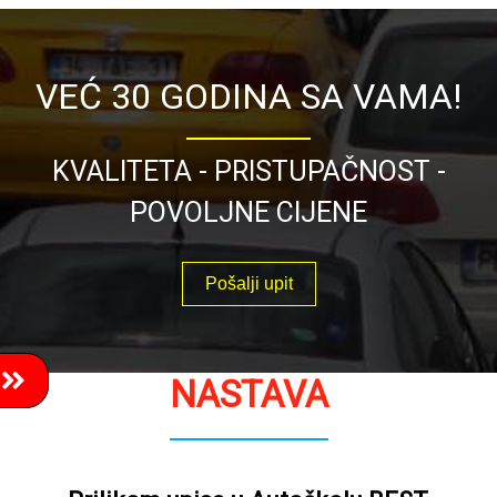
VEĆ 30 GODINA SA VAMA!
KVALITETA - PRISTUPAČNOST -
POVOLJNE CIJENE
Pošalji upit
NASTAVA