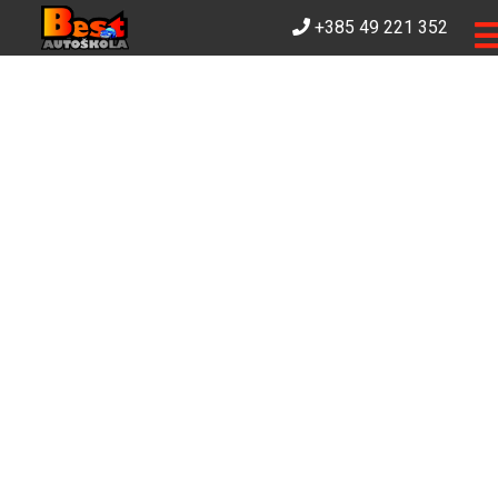
+385 49 221 352