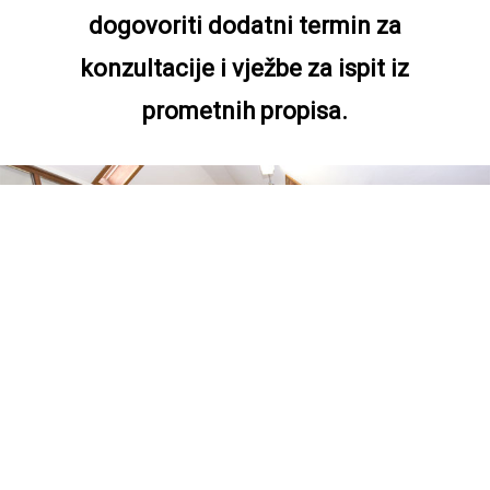
dogovoriti dodatni termin za
konzultacije i vježbe za ispit iz
prometnih propisa.